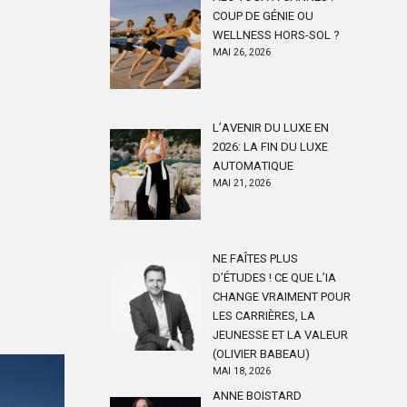
COUP DE GÉNIE OU
WELLNESS HORS-SOL ?
MAI 26, 2026
L’AVENIR DU LUXE EN
2026: LA FIN DU LUXE
AUTOMATIQUE
MAI 21, 2026
NE FAÎTES PLUS
D’ÉTUDES ! CE QUE L’IA
CHANGE VRAIMENT POUR
LES CARRIÈRES, LA
JEUNESSE ET LA VALEUR
(OLIVIER BABEAU)
MAI 18, 2026
ANNE BOISTARD