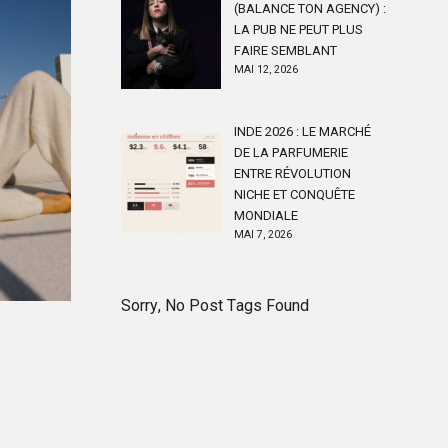
(BALANCE TON AGENCY) :
LA PUB NE PEUT PLUS
FAIRE SEMBLANT
MAI 12, 2026
INDE 2026 : LE MARCHÉ
DE LA PARFUMERIE
ENTRE RÉVOLUTION
NICHE ET CONQUÊTE
MONDIALE
MAI 7, 2026
Sorry, No Post Tags Found