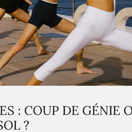
ES : COUP DE GÉNIE 
OL ?