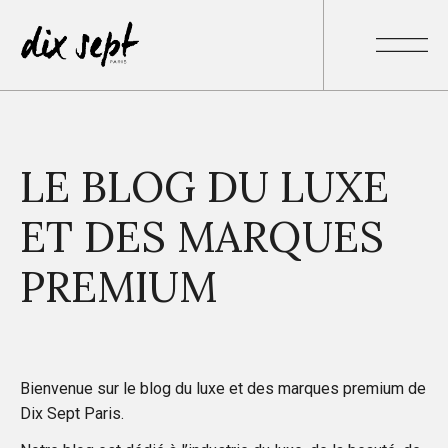
LE BLOG DU LUXE
ET DES MARQUES
PREMIUM
Bienvenue sur le blog du luxe et des marques premium de
Dix Sept Paris.