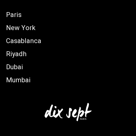
Paris
New York
Casablanca
Riyadh
Dubai
Mumbai