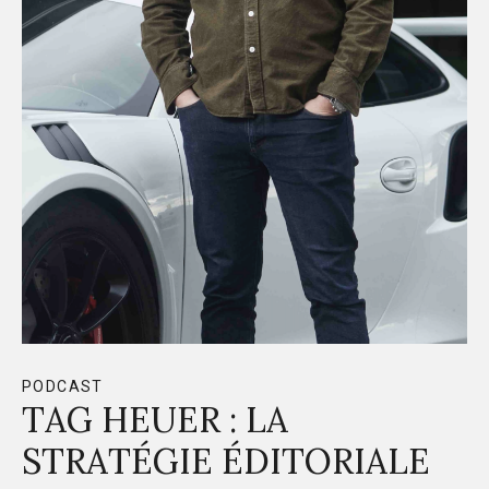
PODCAST
TAG HEUER : LA
STRATÉGIE ÉDITORIALE