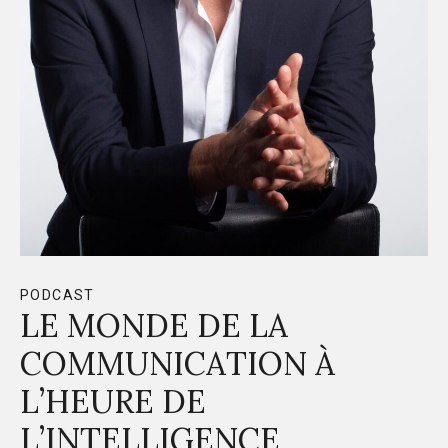
PODCAST
LE MONDE DE LA
COMMUNICATION À
L’HEURE DE
L’INTELLIGENCE