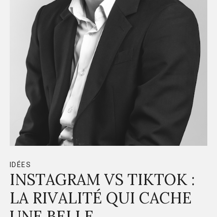
IDÉES
INSTAGRAM VS TIKTOK :
LA RIVALITÉ QUI CACHE
UNE BELLE