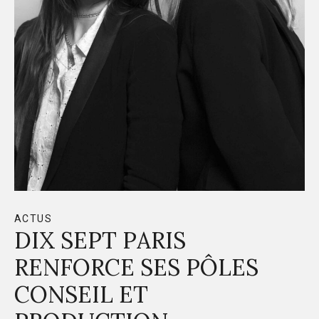
ACTUS
DIX SEPT PARIS
RENFORCE SES PÔLES
CONSEIL ET