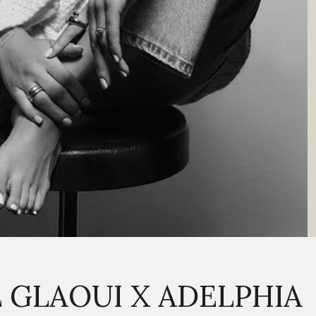
 GLAOUI X ADELPHIA