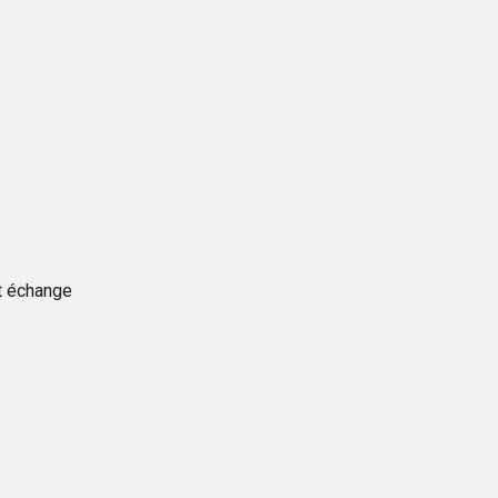
et échange