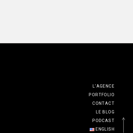
L’AGENCE
PORTFOLIO
CONTACT
LE BLOG
PODCAST
ENGLISH