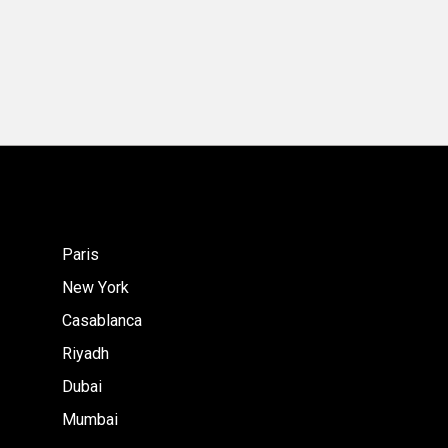
Paris
New York
Casablanca
Riyadh
Dubai
Mumbai