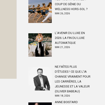
COUP DE GÉNIE OU
WELLNESS HORS-SOL ?
MAI 26, 2026
L’AVENIR DU LUXE EN
2026: LA FIN DU LUXE
AUTOMATIQUE
MAI 21, 2026
NE FAÎTES PLUS
D’ÉTUDES ! CE QUE L’IA
CHANGE VRAIMENT POUR
LES CARRIÈRES, LA
JEUNESSE ET LA VALEUR
(OLIVIER BABEAU)
MAI 18, 2026
ANNE BOISTARD