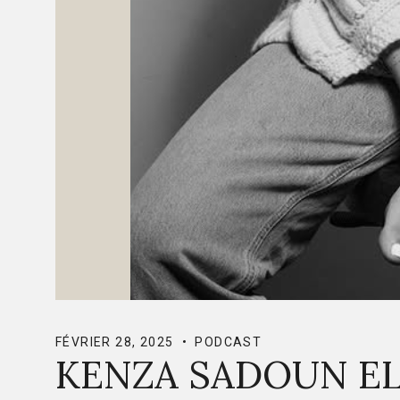
FÉVRIER 28, 2025
PODCAST
KENZA SADOUN EL