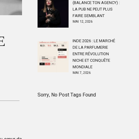
(BALANCE TON AGENCY) :
LA PUB NE PEUT PLUS
FAIRE SEMBLANT
MAI 12, 2026
E
INDE 2026 : LE MARCHÉ
DE LA PARFUMERIE
ENTRE RÉVOLUTION
NICHE ET CONQUÊTE
MONDIALE
MAI 7, 2026
Sorry, No Post Tags Found