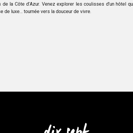
 de la Côte d’Azur. Venez explorer les coulisses d’un hôtel qu
e de luxe… tournée vers la douceur de vivre.