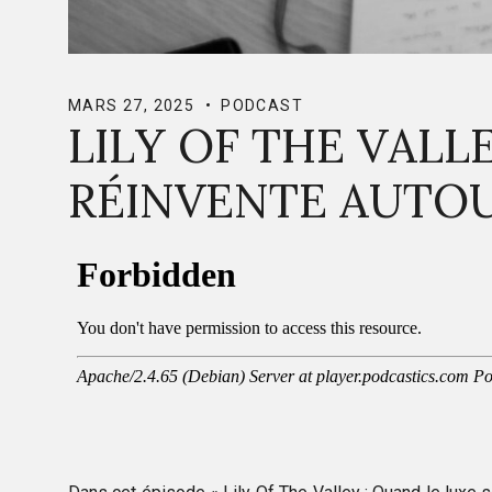
MARS 27, 2025
PODCAST
LILY OF THE VALL
RÉINVENTE AUTO