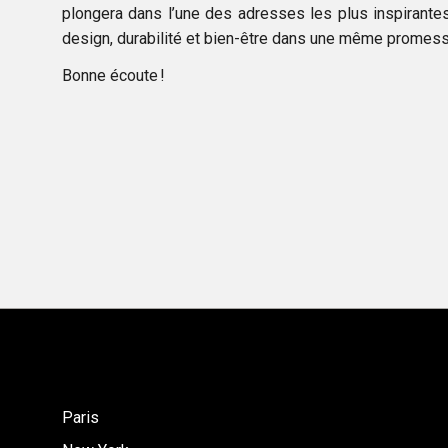
plongera dans l’une des adresses les plus inspirantes
design, durabilité et bien-être dans une même promess
Bonne écoute !
Paris