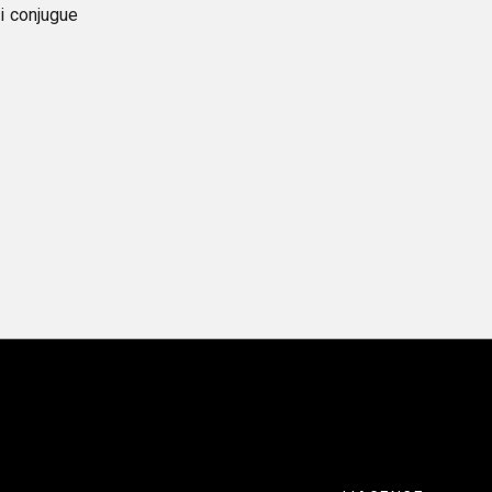
i conjugue